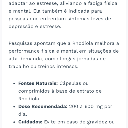
adaptar ao estresse, aliviando a fadiga física
e mental. Ela também é indicada para
pessoas que enfrentam sintomas leves de
depressão e estresse.
Pesquisas apontam que a Rhodiola melhora a
performance física e mental em situações de
alta demanda, como longas jornadas de
trabalho ou treinos intensos​.
Fontes Naturais:
Cápsulas ou
comprimidos à base de extrato de
Rhodiola.
Dose Recomendada:
200 a 600 mg por
dia.
Cuidados:
Evite em caso de gravidez ou