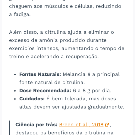
cheguem aos músculos e células, reduzindo
a fadiga.
Além disso, a citrulina ajuda a eliminar o
excesso de amônia produzido durante
exercícios intensos, aumentando o tempo de
treino e acelerando a recuperação​​.
Fontes Naturais:
Melancia é a principal
fonte natural de citrulina.
Dose Recomendada:
6 a 8 g por dia.
Cuidados:
É bem tolerada, mas doses
altas devem ser ajustadas gradualmente.
Ciência por trás:
Breen et al., 2018
,
destacou os benefícios da citrulina na