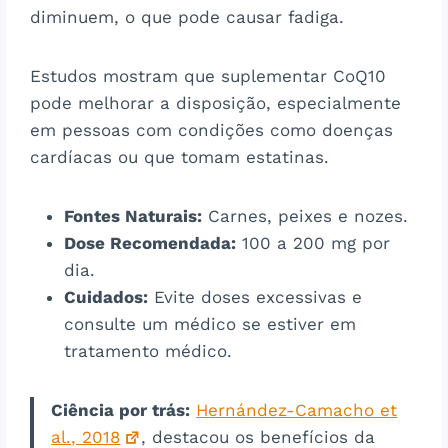
diminuem, o que pode causar fadiga.
Estudos mostram que suplementar CoQ10
pode melhorar a disposição, especialmente
em pessoas com condições como doenças
cardíacas ou que tomam estatinas​​.
Fontes Naturais:
Carnes, peixes e nozes.
Dose Recomendada:
100 a 200 mg por
dia.
Cuidados:
Evite doses excessivas e
consulte um médico se estiver em
tratamento médico.
Ciência por trás:
Hernández-Camacho et
al., 2018
, destacou os benefícios da