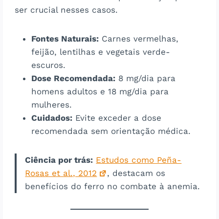
ser crucial nesses casos​​.
Fontes Naturais:
Carnes vermelhas,
feijão, lentilhas e vegetais verde-
escuros.
Dose Recomendada:
8 mg/dia para
homens adultos e 18 mg/dia para
mulheres.
Cuidados:
Evite exceder a dose
recomendada sem orientação médica.
Ciência por trás:
Estudos como Peña-
Rosas et al., 2012
, destacam os
benefícios do ferro no combate à anemia.