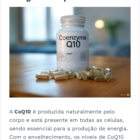
A
CoQ10
é produzida naturalmente pelo
corpo e está presente em todas as células,
sendo essencial para a produção de energia.
Com o envelhecimento, os níveis de CoQ10