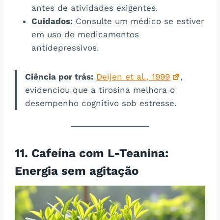
antes de atividades exigentes.
Cuidados:
Consulte um médico se estiver
em uso de medicamentos
antidepressivos.
Ciência por trás:
Deijen et al., 1999
,
evidenciou que a tirosina melhora o
desempenho cognitivo sob estresse.
11. Cafeína com L-Teanina:
Energia sem agitação