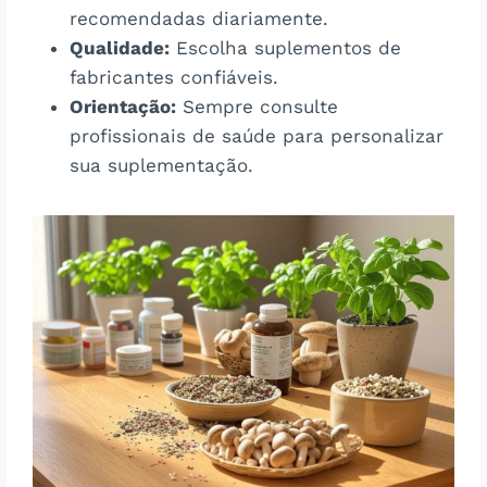
recomendadas diariamente.
Qualidade:
Escolha suplementos de
fabricantes confiáveis.
Orientação:
Sempre consulte
profissionais de saúde para personalizar
sua suplementação.