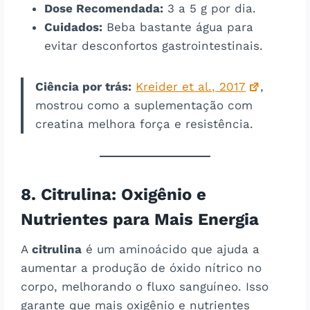
Dose Recomendada:
3 a 5 g por dia.
Cuidados:
Beba bastante água para
evitar desconfortos gastrointestinais.
Ciência por trás:
Kreider et al., 2017
,
mostrou como a suplementação com
creatina melhora força e resistência.
8. Citrulina: Oxigênio e
Nutrientes para Mais Energia
A
citrulina
é um aminoácido que ajuda a
aumentar a produção de óxido nítrico no
corpo, melhorando o fluxo sanguíneo. Isso
garante que mais oxigênio e nutrientes