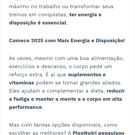
máximo no trabalho ou transformar seus
treinos em conquistas,
ter energia e
disposição é essencial
.
Comece 2025 com Mais Energia e Disposição!
Às vezes, mesmo com uma boa alimentação,
exercícios e descanso, o corpo pede um
reforço extra. É aí que
suplementos e
vitaminas
podem se tornar grandes aliados.
Eles ajudam a complementar a dieta,
reduzir
a fadiga e manter a mente e o corpo em alta
performance
.
Mas com tantas opções disponíveis, como
escolher as melhores? A
PlexNutri pesquisou