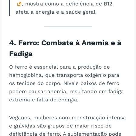
, mostra como a deficiência de B12
afeta a energia e a saúde geral.
4. Ferro: Combate à Anemia e à
Fadiga
O ferro é essencial para a produção de
hemoglobina, que transporta oxigênio para
os tecidos do corpo. Níveis baixos de ferro
podem causar anemia, resultando em fadiga
extrema e falta de energia.
Veganos, mulheres com menstruação intensa
e grávidas são grupos de maior risco de
deficiência de ferro. A suplementação pode