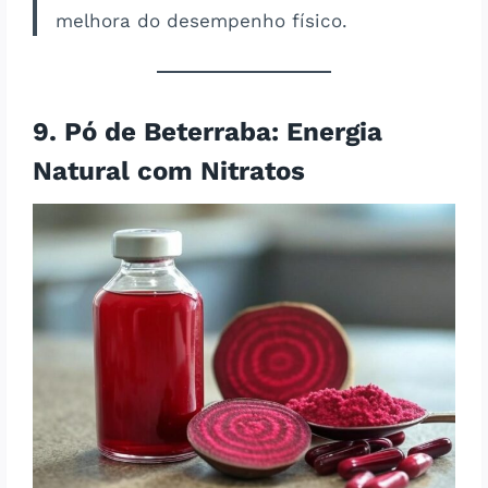
melhora do desempenho físico.
9. Pó de Beterraba: Energia
Natural com Nitratos