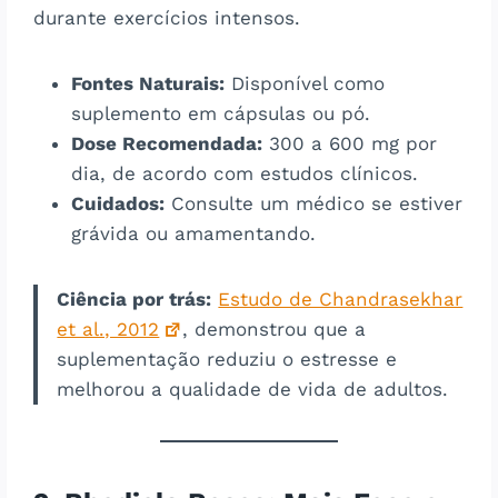
durante exercícios intensos​​.
Fontes Naturais:
Disponível como
suplemento em cápsulas ou pó.
Dose Recomendada:
300 a 600 mg por
dia, de acordo com estudos clínicos.
Cuidados:
Consulte um médico se estiver
grávida ou amamentando.
Ciência por trás:
Estudo de Chandrasekhar
et al., 2012
, demonstrou que a
suplementação reduziu o estresse e
melhorou a qualidade de vida de adultos.