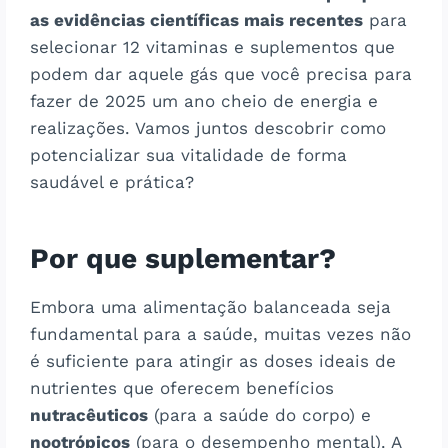
as evidências científicas mais recentes
para
selecionar 12 vitaminas e suplementos que
podem dar aquele gás que você precisa para
fazer de 2025 um ano cheio de energia e
realizações. Vamos juntos descobrir como
potencializar sua vitalidade de forma
saudável e prática?
Por que suplementar?
Embora uma alimentação balanceada seja
fundamental para a saúde, muitas vezes não
é suficiente para atingir as doses ideais de
nutrientes que oferecem benefícios
nutracêuticos
(para a saúde do corpo) e
nootrópicos
(para o desempenho mental). A