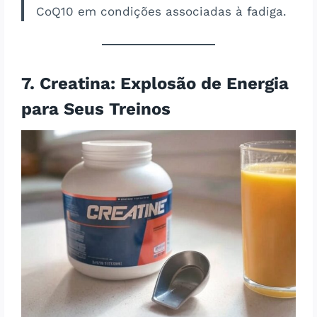
CoQ10 em condições associadas à fadiga.
7. Creatina: Explosão de Energia
para Seus Treinos