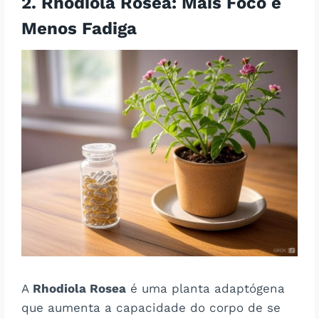
2. Rhodiola Rosea: Mais Foco e
Menos Fadiga
A
Rhodiola Rosea
é uma planta adaptógena
que aumenta a capacidade do corpo de se