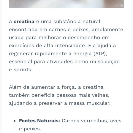
A
creatina
é uma substância natural
encontrada em carnes e peixes, amplamente
usada para melhorar o desempenho em
exercícios de alta intensidade. Ela ajuda a
regenerar rapidamente a energia (ATP),
essencial para atividades como musculação
e sprints​​.
Além de aumentar a força, a creatina
também beneficia pessoas mais velhas,
ajudando a preservar a massa muscular.
Fontes Naturais:
Carnes vermelhas, aves
e peixes.