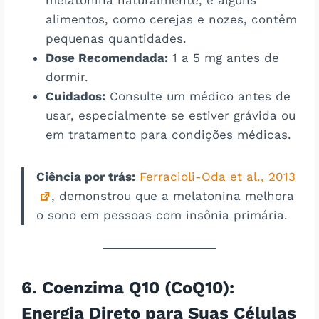
alimentos, como cerejas e nozes, contêm
pequenas quantidades.
Dose Recomendada:
1 a 5 mg antes de
dormir.
Cuidados:
Consulte um médico antes de
usar, especialmente se estiver grávida ou
em tratamento para condições médicas.
Ciência por trás:
Ferracioli-Oda et al., 2013
, demonstrou que a melatonina melhora
o sono em pessoas com insônia primária.
6. Coenzima Q10 (CoQ10):
Energia Direto para Suas Células