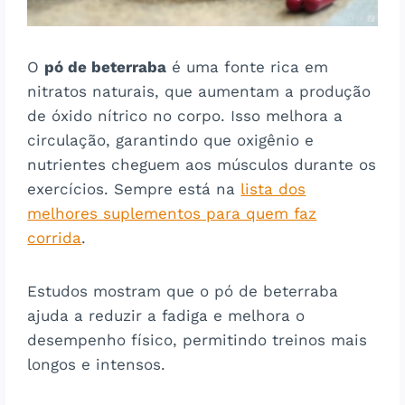
O
pó de beterraba
é uma fonte rica em
nitratos naturais, que aumentam a produção
de óxido nítrico no corpo. Isso melhora a
circulação, garantindo que oxigênio e
nutrientes cheguem aos músculos durante os
exercícios. Sempre está na
lista dos
melhores suplementos para quem faz
corrida
.
Estudos mostram que o pó de beterraba
ajuda a reduzir a fadiga e melhora o
desempenho físico, permitindo treinos mais
longos e intensos​​.