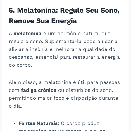
5. Melatonina: Regule Seu Sono,
Renove Sua Energia
A
melatonina
é um hormônio natural que
regula o sono. Suplementá-la pode ajudar a
aliviar a insônia e melhorar a qualidade do
descanso, essencial para restaurar a energia
do corpo.
Além disso, a melatonina é útil para pessoas
com
fadiga crônica
ou distúrbios do sono,
permitindo maior foco e disposição durante
o dia​​.
Fontes Naturais:
O corpo produz
melatonina naturalmente, e alguns