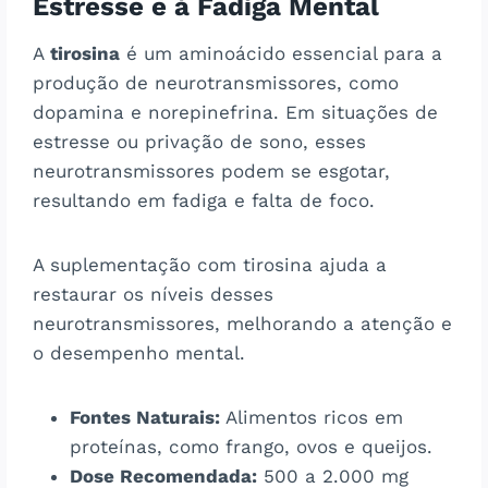
Estresse e à Fadiga Mental
A
tirosina
é um aminoácido essencial para a
produção de neurotransmissores, como
dopamina e norepinefrina. Em situações de
estresse ou privação de sono, esses
neurotransmissores podem se esgotar,
resultando em fadiga e falta de foco.
A suplementação com tirosina ajuda a
restaurar os níveis desses
neurotransmissores, melhorando a atenção e
o desempenho mental​​.
Fontes Naturais:
Alimentos ricos em
proteínas, como frango, ovos e queijos.
Dose Recomendada:
500 a 2.000 mg