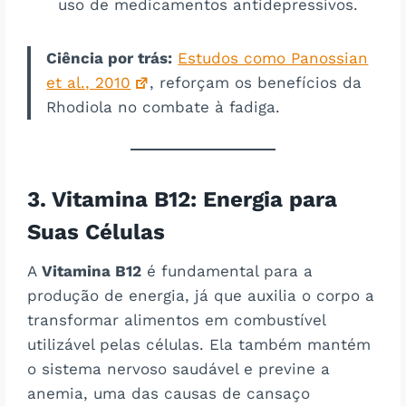
uso de medicamentos antidepressivos.
Ciência por trás:
Estudos como Panossian
et al., 2010
, reforçam os benefícios da
Rhodiola no combate à fadiga.
3. Vitamina B12: Energia para
Suas Células
A
Vitamina B12
é fundamental para a
produção de energia, já que auxilia o corpo a
transformar alimentos em combustível
utilizável pelas células. Ela também mantém
o sistema nervoso saudável e previne a
anemia, uma das causas de cansaço