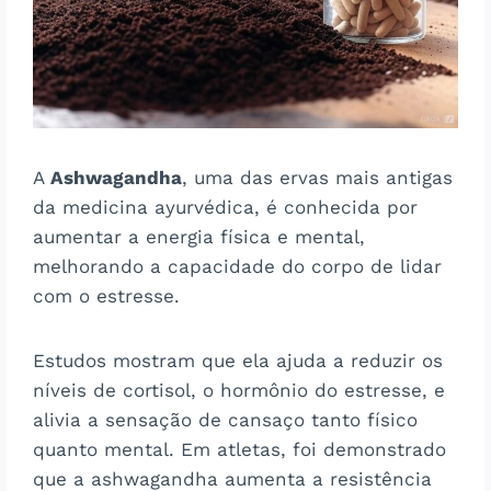
A
Ashwagandha
, uma das ervas mais antigas
da medicina ayurvédica, é conhecida por
aumentar a energia física e mental,
melhorando a capacidade do corpo de lidar
com o estresse.
Estudos mostram que ela ajuda a reduzir os
níveis de cortisol, o hormônio do estresse, e
alivia a sensação de cansaço tanto físico
quanto mental. Em atletas, foi demonstrado
que a ashwagandha aumenta a resistência