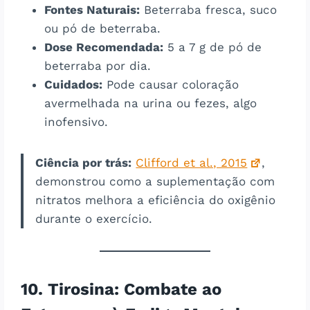
Fontes Naturais:
Beterraba fresca, suco
ou pó de beterraba.
Dose Recomendada:
5 a 7 g de pó de
beterraba por dia.
Cuidados:
Pode causar coloração
avermelhada na urina ou fezes, algo
inofensivo.
Ciência por trás:
Clifford et al., 2015
,
demonstrou como a suplementação com
nitratos melhora a eficiência do oxigênio
durante o exercício.
10. Tirosina: Combate ao