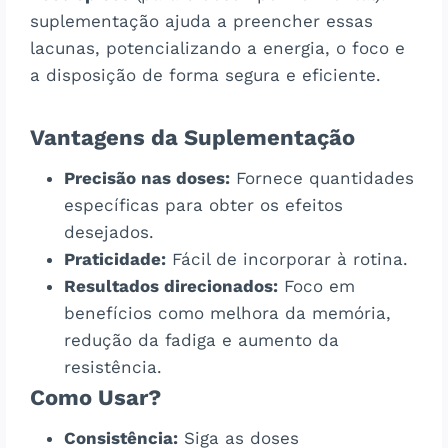
suplementação ajuda a preencher essas
lacunas, potencializando a energia, o foco e
a disposição de forma segura e eficiente.
Vantagens da Suplementação
Precisão nas doses:
Fornece quantidades
específicas para obter os efeitos
desejados.
Praticidade:
Fácil de incorporar à rotina.
Resultados direcionados:
Foco em
benefícios como melhora da memória,
redução da fadiga e aumento da
resistência.
Como Usar?
Consistência:
Siga as doses