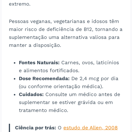
extremo.
Pessoas veganas, vegetarianas e idosos têm
maior risco de deficiência de B12, tornando a
suplementação uma alternativa valiosa para
manter a disposição​​.
Fontes Naturais:
Carnes, ovos, laticínios
e alimentos fortificados.
Dose Recomendada:
De 2,4 mcg por dia
(ou conforme orientação médica).
Cuidados:
Consulte um médico antes de
suplementar se estiver grávida ou em
tratamento médico.
Ciência por trás:
O
estudo de Allen, 2008