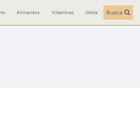
Busca
ino
Alimentos
Vitaminas
Dieta