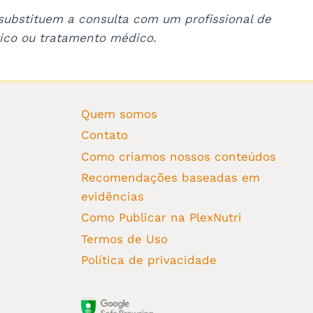
 substituem a consulta com um profissional de
ico ou tratamento médico.
Quem somos
Contato
Como criamos nossos conteúdos
Recomendações baseadas em
evidências
Como Publicar na PlexNutri
Termos de Uso
Política de privacidade