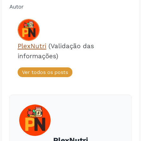
Autor
PlexNutri
(Validação das
informações)
Ver todos os posts
PlexNutri