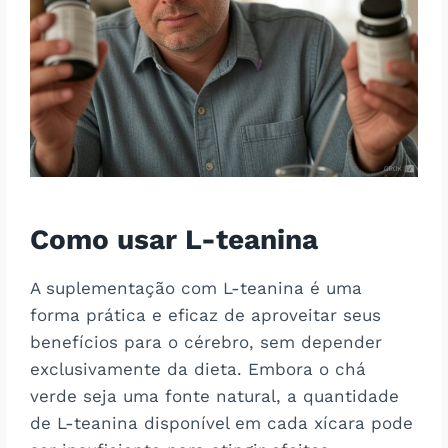
Como usar L-teanina
A suplementação com L-teanina é uma
forma prática e eficaz de aproveitar seus
benefícios para o cérebro, sem depender
exclusivamente da dieta. Embora o chá
verde seja uma fonte natural, a quantidade
de L-teanina disponível em cada xícara pode