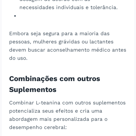
necessidades individuais e tolerância.
Embora seja segura para a maioria das
pessoas, mulheres grávidas ou lactantes
devem buscar aconselhamento médico antes
do uso.
Combinações com outros
Suplementos
Combinar L-teanina com outros suplementos
potencializa seus efeitos e cria uma
abordagem mais personalizada para o
desempenho cerebral: