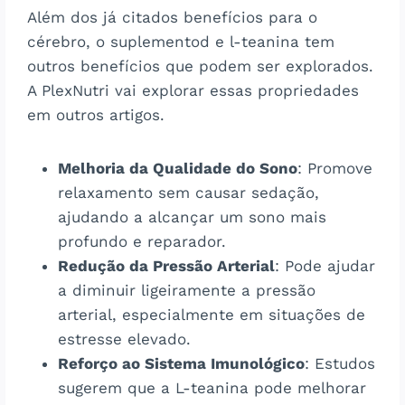
Além dos já citados benefícios para o
cérebro, o suplementod e l-teanina tem
outros benefícios que podem ser explorados.
A PlexNutri vai explorar essas propriedades
em outros artigos.
Melhoria da Qualidade do Sono
: Promove
relaxamento sem causar sedação,
ajudando a alcançar um sono mais
profundo e reparador.
Redução da Pressão Arterial
: Pode ajudar
a diminuir ligeiramente a pressão
arterial, especialmente em situações de
estresse elevado.
Reforço ao Sistema Imunológico
: Estudos
sugerem que a L-teanina pode melhorar