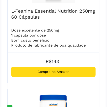
L-Teanina Essential Nutrition 250mg
60 Cápsulas
Dose excelente de 250mg
1 capsula por dose
Bom custo benefício
Produto de fabricante de boa qualidade
R$143
Compre na Amazon