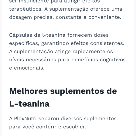
ser insuficiente para atingir efeitos
terapêuticos. A suplementação oferece uma
dosagem precisa, constante e conveniente.
Cápsulas de l-teanina fornecem doses
específicas, garantindo efeitos consistentes.
A suplementação atinge rapidamente os
níveis necessários para benefícios cognitivos
e emocionais.
Melhores suplementos de
L-teanina
A PlexNutri separou diversos suplementos
para você conferir e escolher: