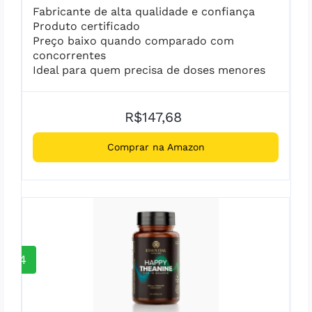
Fabricante de alta qualidade e confiança
Produto certificado
Preço baixo quando comparado com
concorrentes
Ideal para quem precisa de doses menores
R$147,68
Comprar na Amazon
4