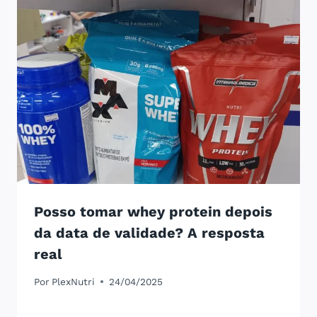
Posso tomar whey protein depois
da data de validade? A resposta
real
Por
PlexNutri
24/04/2025