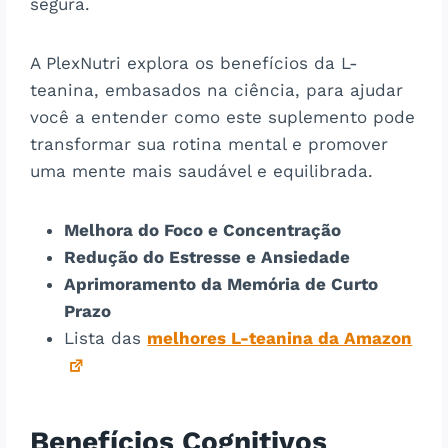
segura.
A PlexNutri explora os benefícios da L-
teanina, embasados na ciência, para ajudar
você a entender como este suplemento pode
transformar sua rotina mental e promover
uma mente mais saudável e equilibrada.
Melhora do Foco e Concentração
Redução do Estresse e Ansiedade
Aprimoramento da Memória de Curto
Prazo
Lista das
melhores L-teanina da Amazon
Benefícios Cognitivos