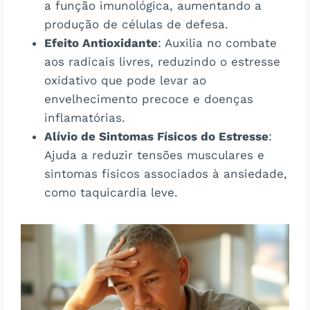
a função imunológica, aumentando a
produção de células de defesa.
Efeito Antioxidante
: Auxilia no combate
aos radicais livres, reduzindo o estresse
oxidativo que pode levar ao
envelhecimento precoce e doenças
inflamatórias.
Alívio de Sintomas Físicos do Estresse
:
Ajuda a reduzir tensões musculares e
sintomas físicos associados à ansiedade,
como taquicardia leve.