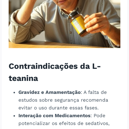
Contraindicações da L-
teanina
Gravidez e Amamentação
: A falta de
estudos sobre segurança recomenda
evitar o uso durante essas fases.
Interação com Medicamentos
: Pode
potencializar os efeitos de sedativos,