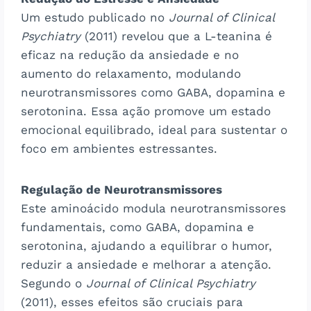
Um estudo publicado no
Journal of Clinical
Psychiatry
(2011) revelou que a L-teanina é
eficaz na redução da ansiedade e no
aumento do relaxamento, modulando
neurotransmissores como GABA, dopamina e
serotonina. Essa ação promove um estado
emocional equilibrado, ideal para sustentar o
foco em ambientes estressantes.
Regulação de Neurotransmissores
Este aminoácido modula neurotransmissores
fundamentais, como GABA, dopamina e
serotonina, ajudando a equilibrar o humor,
reduzir a ansiedade e melhorar a atenção.
Segundo o
Journal of Clinical Psychiatry
(2011), esses efeitos são cruciais para