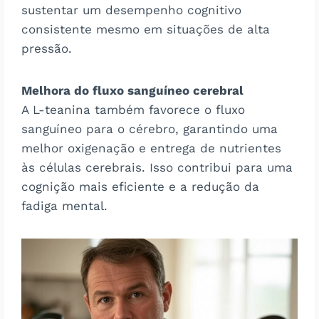
sustentar um desempenho cognitivo
consistente mesmo em situações de alta
pressão.
Melhora do fluxo sanguíneo cerebral
A L-teanina também favorece o fluxo
sanguíneo para o cérebro, garantindo uma
melhor oxigenação e entrega de nutrientes
às células cerebrais. Isso contribui para uma
cognição mais eficiente e a redução da
fadiga mental.