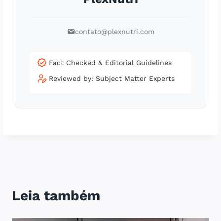
contato@plexnutri.com
Fact Checked & Editorial Guidelines
Reviewed by: Subject Matter Experts
Leia também