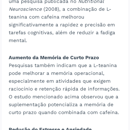
uma pesquisa publicada no
Nutritional
Neuroscience
(2008), a combinação de L-
teanina com cafeína melhorou
significativamente a rapidez e precisão em
tarefas cognitivas, além de reduzir a fadiga
mental.
Aumento da Memória de Curto Prazo
Pesquisas também indicam que a L-teanina
pode melhorar a memória operacional,
especialmente em atividades que exigem
raciocínio e retenção rápida de informações.
O estudo mencionado acima observou que a
suplementação potencializa a memória de
curto prazo quando combinada com cafeína.
Redução do Estresse e Ansiedade