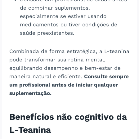
de combinar suplementos,
especialmente se estiver usando
medicamentos ou tiver condições de
saúde preexistentes.
Combinada de forma estratégica, a L-teanina
pode transformar sua rotina mental,
equilibrando desempenho e bem-estar de
maneira natural e eficiente.
Consulte sempre
um profissional antes de iniciar qualquer
suplementação.
Benefícios não cognitivo da
L-Teanina