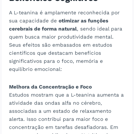
A L-teanina é amplamente reconhecida por
sua capacidade de
otimizar as funções
cerebrais de forma natural
, sendo ideal para
quem busca maior produtividade mental.
Seus efeitos são embasados em estudos
científicos que destacam benefícios
significativos para o foco, memória e
equilíbrio emocional:
Melhora da Concentração e Foco
Estudos mostram que a L-teanina aumenta a
atividade das ondas alfa no cérebro,
associadas a um estado de relaxamento
alerta. Isso contribui para maior foco e
concentração em tarefas desafiadoras. Em