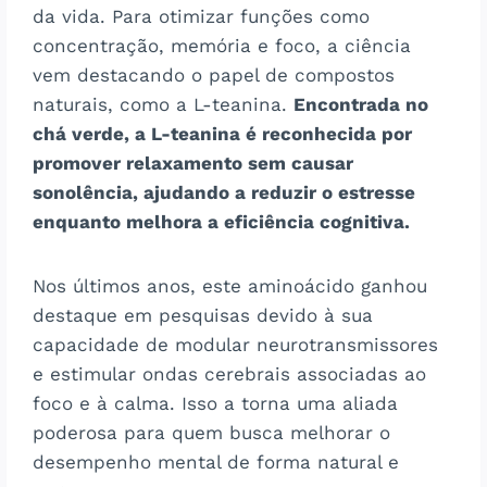
da vida. Para otimizar funções como
concentração, memória e foco, a ciência
vem destacando o papel de compostos
naturais, como a L-teanina.
Encontrada no
chá verde, a L-teanina é reconhecida por
promover relaxamento sem causar
sonolência, ajudando a reduzir o estresse
enquanto melhora a eficiência cognitiva.
Nos últimos anos, este aminoácido ganhou
destaque em pesquisas devido à sua
capacidade de modular neurotransmissores
e estimular ondas cerebrais associadas ao
foco e à calma. Isso a torna uma aliada
poderosa para quem busca melhorar o
desempenho mental de forma natural e