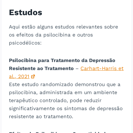
Estudos
Aqui estão alguns estudos relevantes sobre
os efeitos da psilocibina e outros
psicodélicos:
Psilocibina para Tratamento da Depressão
Resistente ao Tratamento
–
Carhart-Harris et
al., 2021
Este estudo randomizado demonstrou que a
psilocibina, administrada em um ambiente
terapêutico controlado, pode reduzir
significativamente os sintomas de depressão
resistente ao tratamento.