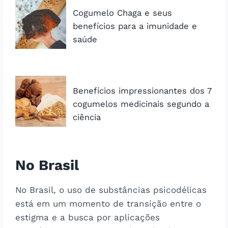
Cogumelo Chaga e seus
benefícios para a imunidade e
saúde
Benefícios impressionantes dos 7
cogumelos medicinais segundo a
ciência
No Brasil
No Brasil, o uso de substâncias psicodélicas
está em um momento de transição entre o
estigma e a busca por aplicações