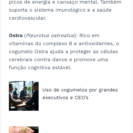
picos de energia e cansaço mental. Também
suporta o sistema imunológico e a saúde
cardiovascular.
Ostra
(
Pleurotus ostreatus
): Rico em
vitaminas do complexo B e antioxidantes, o
cogumelo Ostra ajuda a proteger as células
cerebrais contra danos e promove uma
função cognitiva estável.
Uso de cogumelos por grandes
executivos e CEO’s