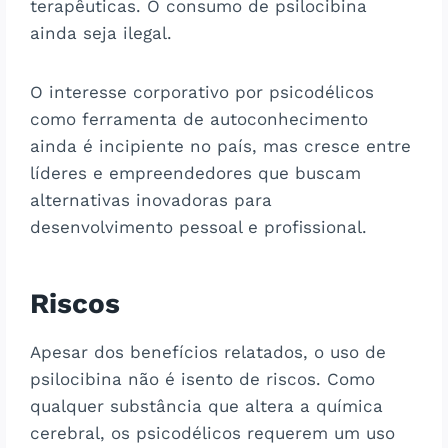
terapêuticas. O consumo de psilocibina
ainda seja ilegal.
O interesse corporativo por psicodélicos
como ferramenta de autoconhecimento
ainda é incipiente no país, mas cresce entre
líderes e empreendedores que buscam
alternativas inovadoras para
desenvolvimento pessoal e profissional.
Riscos
Apesar dos benefícios relatados, o uso de
psilocibina não é isento de riscos. Como
qualquer substância que altera a química
cerebral, os psicodélicos requerem um uso