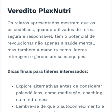
Veredito PlexNutri
Os relatos apresentados mostram que os
psicodélicos, quando utilizados de forma
segura e responsável, têm o potencial de
revolucionar não apenas a saúde mental,
mas também a maneira como líderes
interagem e gerenciam suas equipes.
Dicas finais para líderes interessados:
Explore alternativas antes de considerar
psicodélicos, como meditação, coaching
ou mindfulness.
Lembre-se de que o autoconhecimento é