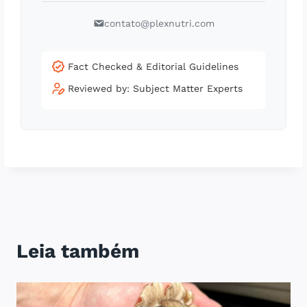
contato@plexnutri.com
Fact Checked & Editorial Guidelines
Reviewed by: Subject Matter Experts
Leia também