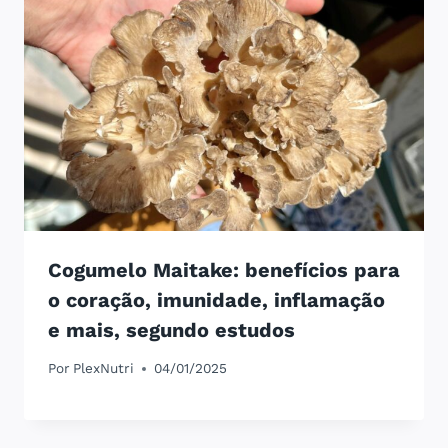
Cogumelo Maitake: benefícios para
o coração, imunidade, inflamação
e mais, segundo estudos
Por
PlexNutri
04/01/2025