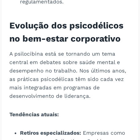
regulamentados.
Evolução dos psicodélicos
no bem-estar corporativo
A psilocibina está se tornando um tema
central em debates sobre saúde mental e
desempenho no trabalho. Nos últimos anos,
as práticas psicodélicas têm sido cada vez
mais integradas em programas de
desenvolvimento de liderança.
Tendências atuais:
Retiros especializados:
Empresas como