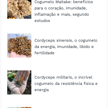
Cogumelo Maitake: benefícios
para o coração, imunidade,
inflamação e mais, segundo
estudos
Cordyceps sinensis, o cogumelo
da energia, imunidade, libido e
fertilidade
Cordyceps militaris, o incrível
cogumelo da resistência física e
energia