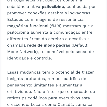
substância ativa
psilocibina
, conhecida por
promover conexões cerebrais inovadoras.
Estudos com imagens de ressonância
magnética funcional (fMRI) mostram que a
psilocibina aumenta a comunicação entre
diferentes áreas do cérebro e desativa a
chamada
rede de modo padrão
(Default
Mode Network), responsável pelo senso de
identidade e controle.
Essas mudanças têm o potencial de trazer
insights profundos, romper padrões de
pensamento limitantes e aumentar a
criatividade. Não é à toa que o mercado de
retiros psicodélicos para executivos está
crescendo. Locais como Canadá, Jamaica,