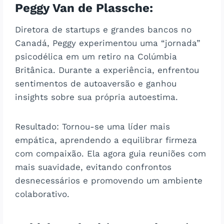
Peggy Van de Plassche
:
Diretora de startups e grandes bancos no
Canadá, Peggy experimentou uma “jornada”
psicodélica em um retiro na Colúmbia
Britânica. Durante a experiência, enfrentou
sentimentos de autoaversão e ganhou
insights sobre sua própria autoestima.
Resultado: Tornou-se uma líder mais
empática, aprendendo a equilibrar firmeza
com compaixão. Ela agora guia reuniões com
mais suavidade, evitando confrontos
desnecessários e promovendo um ambiente
colaborativo.