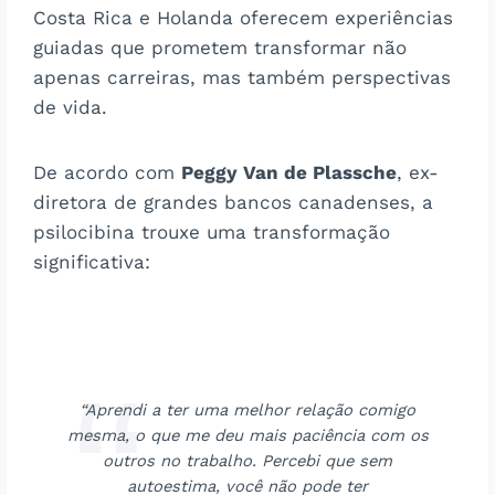
Costa Rica e Holanda oferecem experiências
guiadas que prometem transformar não
apenas carreiras, mas também perspectivas
de vida.
De acordo com
Peggy Van de Plassche
, ex-
diretora de grandes bancos canadenses, a
psilocibina trouxe uma transformação
significativa:
“Aprendi a ter uma melhor relação comigo
mesma, o que me deu mais paciência com os
outros no trabalho. Percebi que sem
autoestima, você não pode ter