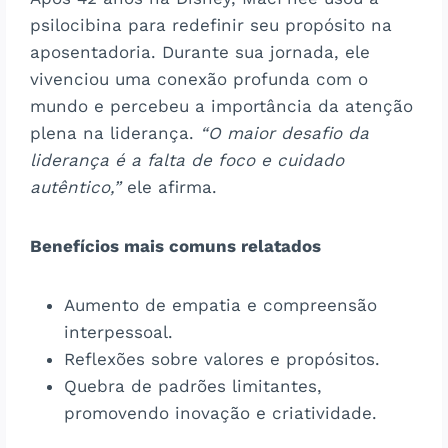
psilocibina para redefinir seu propósito na
aposentadoria. Durante sua jornada, ele
vivenciou uma conexão profunda com o
mundo e percebeu a importância da atenção
plena na liderança.
“O maior desafio da
liderança é a falta de foco e cuidado
autêntico,”
ele afirma.
Benefícios mais comuns relatados
Aumento de empatia e compreensão
interpessoal.
Reflexões sobre valores e propósitos.
Quebra de padrões limitantes,
promovendo inovação e criatividade.