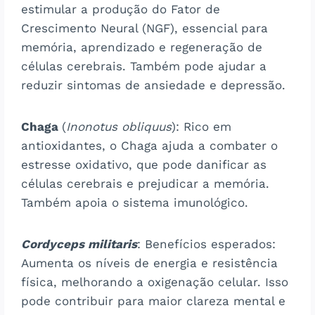
estimular a produção do Fator de
Crescimento Neural (NGF), essencial para
memória, aprendizado e regeneração de
células cerebrais. Também pode ajudar a
reduzir sintomas de ansiedade e depressão.
Chaga
(
Inonotus obliquus
): Rico em
antioxidantes, o Chaga ajuda a combater o
estresse oxidativo, que pode danificar as
células cerebrais e prejudicar a memória.
Também apoia o sistema imunológico.
Cordyceps militaris
: Benefícios esperados:
Aumenta os níveis de energia e resistência
física, melhorando a oxigenação celular. Isso
pode contribuir para maior clareza mental e