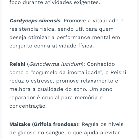
foco durante atividades exigentes.
Cordyceps sinensis
: Promove a vitalidade e
resistência física, sendo útil para quem
deseja otimizar a performance mental em
conjunto com a atividade física.
Reishi
(
Ganoderma lucidum
): Conhecido
como o “cogumelo da imortalidade”, o Reishi
reduz o estresse, promove relaxamento e
melhora a qualidade do sono. Um sono
reparador é crucial para memória e
concentração.
Maitake
(
Grifola frondosa
): Regula os níveis
de glicose no sangue, o que ajuda a evitar