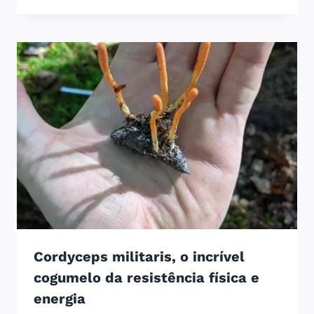
Cordyceps militaris, o incrível
cogumelo da resistência física e
energia