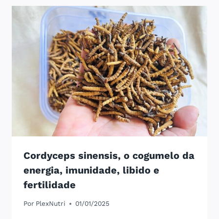
Cordyceps sinensis, o cogumelo da
energia, imunidade, libido e
fertilidade
Por
PlexNutri
01/01/2025