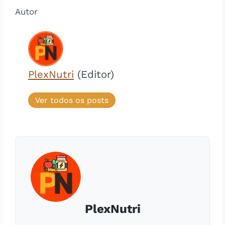
Autor
PlexNutri
(Editor)
Ver todos os posts
PlexNutri