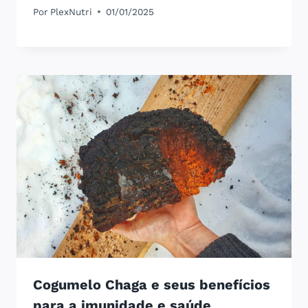
Por
PlexNutri
01/01/2025
Cogumelo Chaga e seus benefícios
para a imunidade e saúde