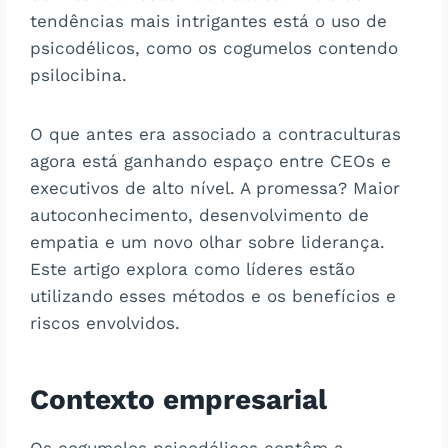
tendências mais intrigantes está o uso de
psicodélicos, como os cogumelos contendo
psilocibina.
O que antes era associado a contraculturas
agora está ganhando espaço entre CEOs e
executivos de alto nível. A promessa? Maior
autoconhecimento, desenvolvimento de
empatia e um novo olhar sobre liderança.
Este artigo explora como líderes estão
utilizando esses métodos e os benefícios e
riscos envolvidos.
Contexto empresarial
Os cogumelos psicodélicos contêm a