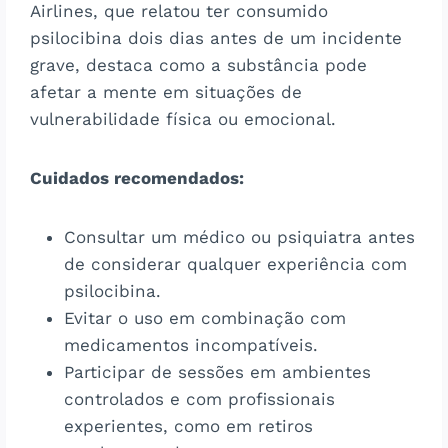
Airlines, que relatou ter consumido
psilocibina dois dias antes de um incidente
grave, destaca como a substância pode
afetar a mente em situações de
vulnerabilidade física ou emocional.
Cuidados recomendados:
Consultar um médico ou psiquiatra antes
de considerar qualquer experiência com
psilocibina.
Evitar o uso em combinação com
medicamentos incompatíveis.
Participar de sessões em ambientes
controlados e com profissionais
experientes, como em retiros