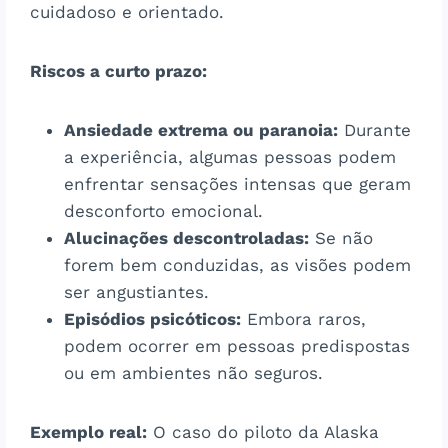
cuidadoso e orientado.
Riscos a curto prazo:
Ansiedade extrema ou paranoia:
Durante
a experiência, algumas pessoas podem
enfrentar sensações intensas que geram
desconforto emocional.
Alucinações descontroladas:
Se não
forem bem conduzidas, as visões podem
ser angustiantes.
Episódios psicóticos:
Embora raros,
podem ocorrer em pessoas predispostas
ou em ambientes não seguros.
Exemplo real:
O caso do piloto da Alaska