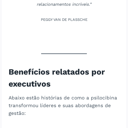
relacionamentos incríveis.”
PEGGY VAN DE PLASSCHE
Benefícios relatados por
executivos
Abaixo estão histórias de como a psilocibina
transformou líderes e suas abordagens de
gestão: