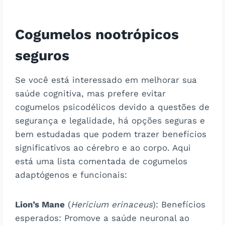
Cogumelos nootrópicos
seguros
Se você está interessado em melhorar sua
saúde cognitiva, mas prefere evitar
cogumelos psicodélicos devido a questões de
segurança e legalidade, há opções seguras e
bem estudadas que podem trazer benefícios
significativos ao cérebro e ao corpo. Aqui
está uma lista comentada de cogumelos
adaptógenos e funcionais:
Lion’s Mane
(
Hericium erinaceus
): Benefícios
esperados: Promove a saúde neuronal ao