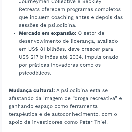
Journeymen Collective e Beckley
Retreats oferecem programas completos
que incluem coaching antes e depois das
sessões de psilocibina.
Mercado em expansão:
O setor de
desenvolvimento de liderança, avaliado
em US$ 81 bilhões, deve crescer para
US$ 217 bilhões até 2034, impulsionado
por práticas inovadoras como os
psicodélicos.
Mudança cultural:
A psilocibina está se
afastando da imagem de “droga recreativa” e
ganhando espaço como ferramenta
terapêutica e de autoconhecimento, com o
apoio de investidores como Peter Thiel.